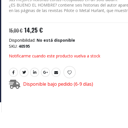
¿ES BUENO EL HOMBRE? contiene seis historias del autor apare
en las páginas de las revistas Pilote o Metal Hurlant, que muestra
14,25 €
15,00 €
Disponibilidad:
No está disponible
SKU
40595
Notificarme cuando este producto vuelva a stock
Disponible bajo pedido (6-9 días)