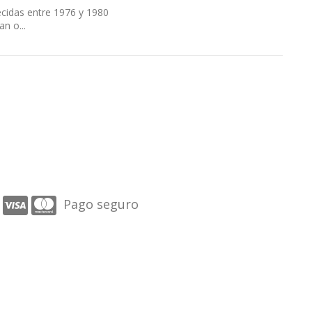
cidas entre 1976 y 1980
n o...
Pago seguro