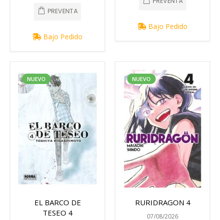
PREVENTA
PREVENTA
Bajo Pedido
Bajo Pedido
NUEVO
NUEVO
EL BARCO DE
RURIDRAGON 4
TESEO 4
07/08/2026