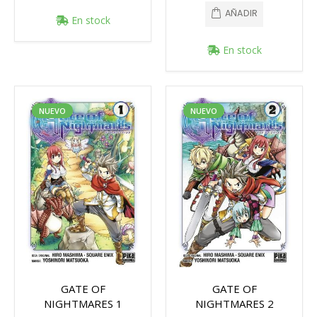
AÑADIR
En stock
En stock
NUEVO
NUEVO
GATE OF
GATE OF
NIGHTMARES 1
NIGHTMARES 2