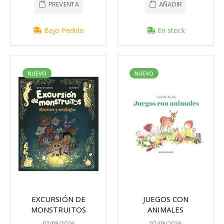
PREVENTA
AÑADIR
Bajo Pedido
En stock
NUEVO
NUEVO
EXCURSIÓN DE
JUEGOS CON
MONSTRUITOS
ANIMALES
07/08/2026
07/08/2026