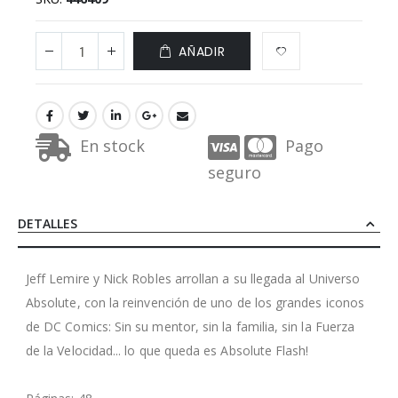
AÑADIR
En stock
Pago
seguro
DETALLES
Jeff Lemire y Nick Robles arrollan a su llegada al Universo
Absolute, con la reinvención de uno de los grandes iconos
de DC Comics: Sin su mentor, sin la familia, sin la Fuerza
de la Velocidad... lo que queda es Absolute Flash!