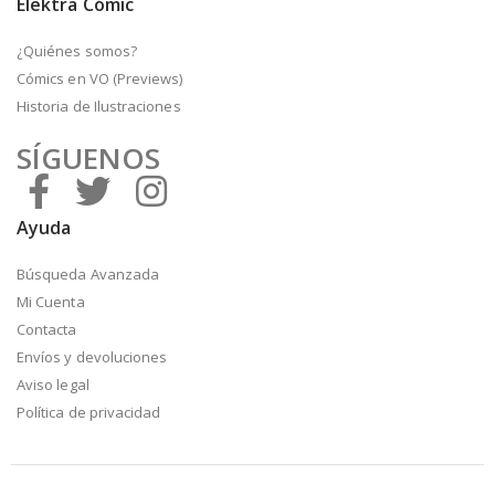
Elektra Cómic
¿Quiénes somos?
Cómics en VO (Previews)
Historia de Ilustraciones
SÍGUENOS
Ayuda
Búsqueda Avanzada
Mi Cuenta
Contacta
Envíos y devoluciones
Aviso legal
Política de privacidad