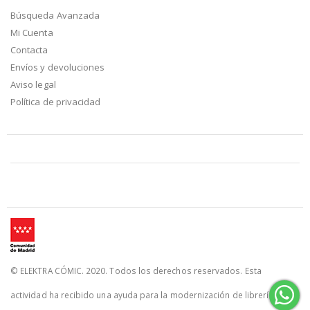
Búsqueda Avanzada
Mi Cuenta
Contacta
Envíos y devoluciones
Aviso legal
Política de privacidad
© ELEKTRA CÓMIC. 2020. Todos los derechos reservados. Esta
actividad ha recibido una ayuda para la modernización de librerías de