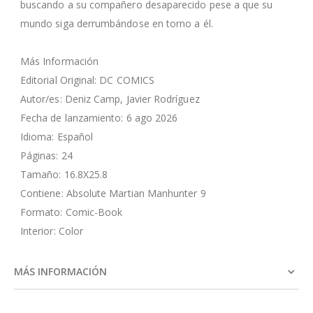
buscando a su compañero desaparecido pese a que su
mundo siga derrumbándose en torno a él.
Más Información
Editorial Original: DC COMICS
Autor/es: Deniz Camp, Javier Rodríguez
Fecha de lanzamiento: 6 ago 2026
Idioma: Español
Páginas: 24
Tamaño: 16.8X25.8
Contiene: Absolute Martian Manhunter 9
Formato: Comic-Book
Interior: Color
MÁS INFORMACIÓN