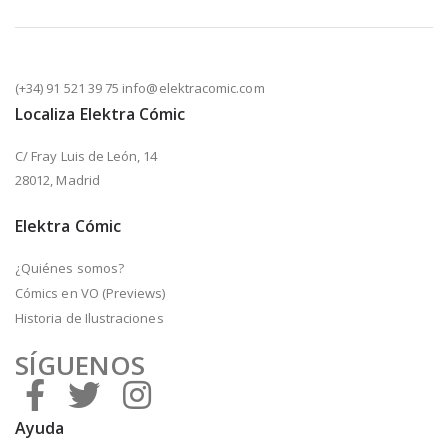
(+34) 91 521 39 75 info@elektracomic.com
Localiza Elektra Cómic
C/ Fray Luis de León, 14
28012, Madrid
Elektra Cómic
¿Quiénes somos?
Cómics en VO (Previews)
Historia de Ilustraciones
SÍGUENOS
Ayuda