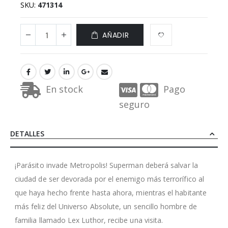
SKU
471314
AÑADIR
En stock
Pago
seguro
DETALLES
¡Parásito invade Metropolis! Superman deberá salvar la
ciudad de ser devorada por el enemigo más terrorífico al
que haya hecho frente hasta ahora, mientras el habitante
más feliz del Universo Absolute, un sencillo hombre de
familia llamado Lex Luthor, recibe una visita.