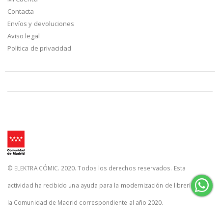
Contacta
Envíos y devoluciones
Aviso legal
Política de privacidad
© ELEKTRA CÓMIC. 2020. Todos los derechos reservados. Esta
actividad ha recibido una ayuda para la modernización de librerías de
la Comunidad de Madrid correspondiente al año 2020.