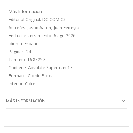
Más Información
Editorial Original: DC COMICS
Autor/es: Jason Aaron, Juan Ferreyra
Fecha de lanzamiento: 6 ago 2026
Idioma: Español
Páginas: 24
Tamaño: 16.8X25.8
Contiene: Absolute Superman 17
Formato: Comic-Book
Interior: Color
MÁS INFORMACIÓN