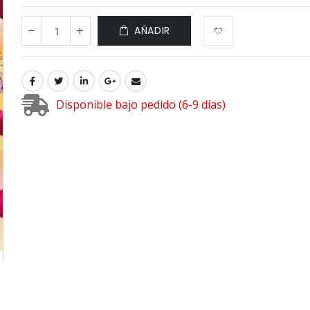
AÑADIR
Disponible bajo pedido (6-9 días)