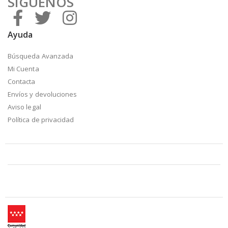
SÍGUENOS
Ayuda
Búsqueda Avanzada
Mi Cuenta
Contacta
Envíos y devoluciones
Aviso legal
Política de privacidad