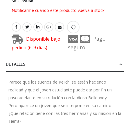
SKU
39068
Notificarme cuando este producto vuelva a stock
Pago
Disponible bajo
seguro
pedido (6-9 días)
DETALLES
Parece que los sueños de Keiichi se están haciendo
realidad y que el joven estudiante puede dar por fin un
paso adelante en su relación con la diosa Belldandy.
Pero aparece un joven que se interpone en su camino.
¿Qué relación tiene con las tres hermanas y su misión en la
Tierra?