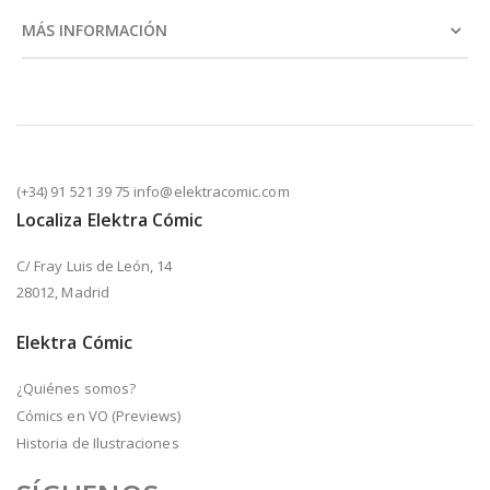
MÁS INFORMACIÓN
(+34) 91 521 39 75 info@elektracomic.com
Localiza Elektra Cómic
C/ Fray Luis de León, 14
28012, Madrid
Elektra Cómic
¿Quiénes somos?
Cómics en VO (Previews)
Historia de Ilustraciones