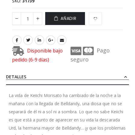
SKU
31739
AÑADIR
Pago
Disponible bajo
seguro
pedido (6-9 días)
DETALLES
La vida de Keiichi Morisato ha cambiado de la noche a la
mañana con la llegada de Belldandy, una diosa que no se
separará de él ni a sol ni a sombra. Lo que no sabe Keiichi
es que está a punto de aparecer en su vida la descarada
Urd, la hermana mayor de Belldandy... ¡y que los problemas