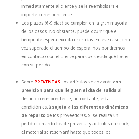
inmediatamente al cliente y se le reembolsará el
importe correspondiente.
Los plazos (6-9 días) se cumplen en la gran mayoría
de los casos. No obstante, puede ocurrir que el
tiempo de espera exceda esos días. En ese caso, una
vez superado el tiempo de espera, nos pondremos
en contacto con el cliente para que decida qué hacer
con su pedido.
Sobre
PREVENTAS
:
los artículos se enviarán
con
previsión para que lleguen el día de salida
al
destino correspondiente, no obstante, esta
condición está
sujeta a las diferentes dinámicas
de reparto
de los proveedores. Si se realiza un
pedido con artículos de preventa y artículos en stock,
el material se reservará hasta que todos los