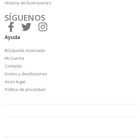
Historia de Ilustraciones
SÍGUENOS
Ayuda
Búsqueda Avanzada
Mi Cuenta
Contacta
Envíos y devoluciones
Aviso legal
Política de privacidad