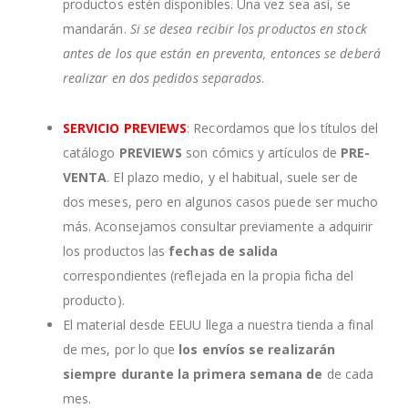
productos estén disponibles. Una vez sea así, se
mandarán.
Si se desea recibir los productos en stock
antes de los que están en preventa, entonces se deberá
realizar en dos pedidos separados
.
SERVICIO PREVIEWS
: Recordamos que los títulos del
catálogo
PREVIEWS
son cómics y artículos de
PRE-
VENTA
. El plazo medio, y el habitual, suele ser de
dos meses, pero en algunos casos puede ser mucho
más. Aconsejamos consultar previamente a adquirir
los productos las
fechas de salida
correspondientes (reflejada en la propia ficha del
producto).
El material desde EEUU llega a nuestra tienda a final
de mes, por lo que
los envíos se realizarán
siempre durante la primera semana de
de cada
mes.