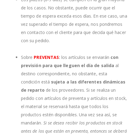
de los casos. No obstante, puede ocurrir que el
tiempo de espera exceda esos días. En ese caso, una
vez superado el tiempo de espera, nos pondremos
en contacto con el cliente para que decida qué hacer
con su pedido.
Sobre
PREVENTAS
:
los artículos se enviarán
con
previsión para que lleguen el día de salida
al
destino correspondiente, no obstante, esta
condición está
sujeta a las diferentes dinámicas
de reparto
de los proveedores. Si se realiza un
pedido con artículos de preventa y artículos en stock,
el material se reservará hasta que todos los
productos estén disponibles. Una vez sea así, se
mandarán.
Si se desea recibir los productos en stock
antes de los que están en preventa, entonces se deberá