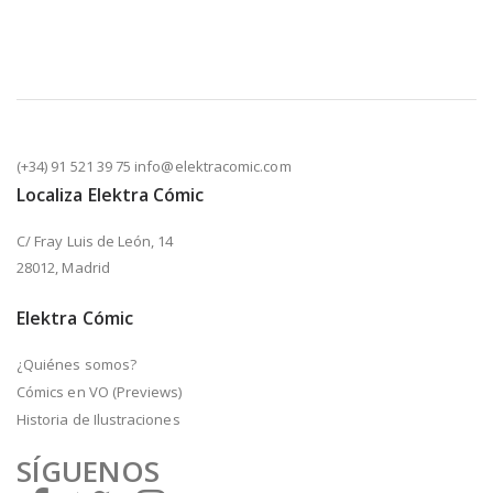
(+34) 91 521 39 75 info@elektracomic.com
Localiza Elektra Cómic
C/ Fray Luis de León, 14
28012, Madrid
Elektra Cómic
¿Quiénes somos?
Cómics en VO (Previews)
Historia de Ilustraciones
SÍGUENOS