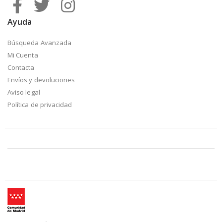
Ayuda
Búsqueda Avanzada
Mi Cuenta
Contacta
Envíos y devoluciones
Aviso legal
Política de privacidad