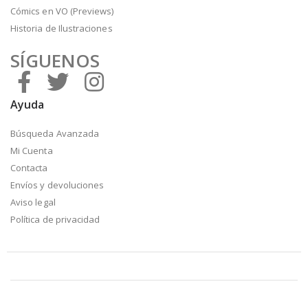
Cómics en VO (Previews)
Historia de Ilustraciones
SÍGUENOS
Ayuda
Búsqueda Avanzada
Mi Cuenta
Contacta
Envíos y devoluciones
Aviso legal
Política de privacidad