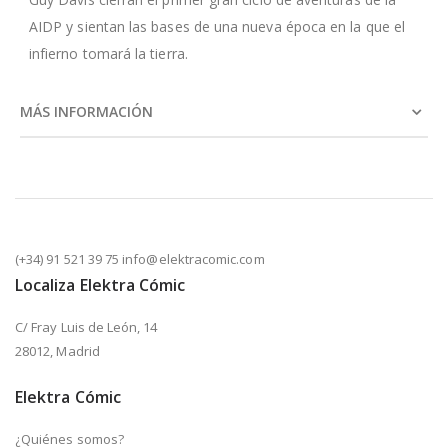
AIDP y sientan las bases de una nueva época en la que el
infierno tomará la tierra.
MÁS INFORMACIÓN
(+34) 91 521 39 75 info@elektracomic.com
Localiza Elektra Cómic
C/ Fray Luis de León, 14
28012, Madrid
Elektra Cómic
¿Quiénes somos?