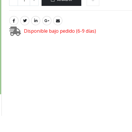
Disponible bajo pedido (6-9 días)