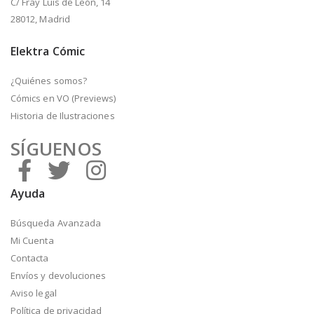
C/ Fray Luis de León, 14
28012, Madrid
Elektra Cómic
¿Quiénes somos?
Cómics en VO (Previews)
Historia de Ilustraciones
SÍGUENOS
Ayuda
Búsqueda Avanzada
Mi Cuenta
Contacta
Envíos y devoluciones
Aviso legal
Política de privacidad