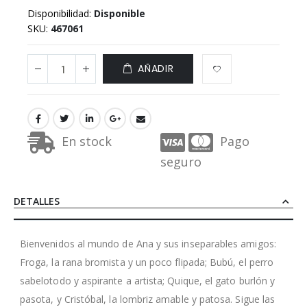
Disponibilidad:
Disponible
SKU
467061
AÑADIR
En stock
Pago
seguro
DETALLES
Bienvenidos al mundo de Ana y sus inseparables amigos:
Froga, la rana bromista y un poco flipada; Bubú, el perro
sabelotodo y aspirante a artista; Quique, el gato burlón y
pasota, y Cristóbal, la lombriz amable y patosa. Sigue las