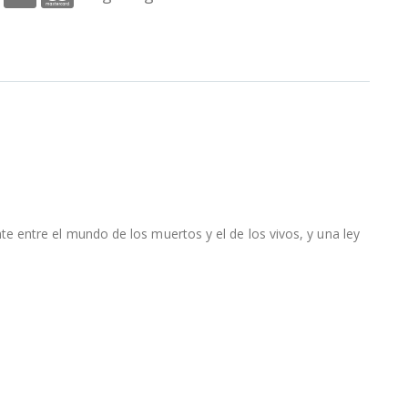
 entre el mundo de los muertos y el de los vivos, y una ley