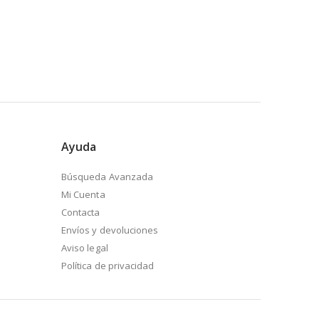
Ayuda
Búsqueda Avanzada
Mi Cuenta
Contacta
Envíos y devoluciones
Aviso legal
Política de privacidad