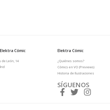
 Elektra Cómic
Elektra Cómic
s de León, 14
¿Quiénes somos?
rid
Cómics en VO (Previews)
Historia de Ilustraciones
SÍGUENOS