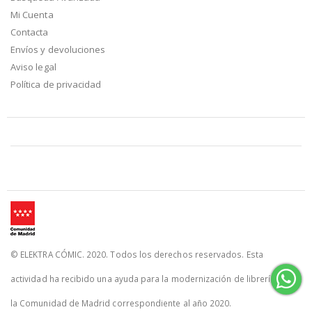
Mi Cuenta
Contacta
Envíos y devoluciones
Aviso legal
Política de privacidad
© ELEKTRA CÓMIC. 2020. Todos los derechos reservados. Esta
actividad ha recibido una ayuda para la modernización de librerías de
la Comunidad de Madrid correspondiente al año 2020.