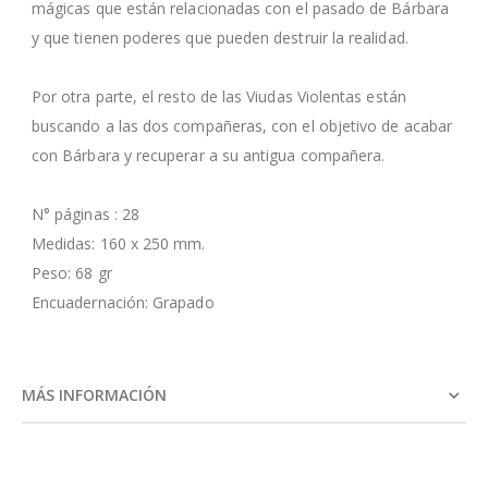
mágicas que están relacionadas con el pasado de Bárbara
y que tienen poderes que pueden destruir la realidad.
Por otra parte, el resto de las Viudas Violentas están
buscando a las dos compañeras, con el objetivo de acabar
con Bárbara y recuperar a su antigua compañera.
N° páginas : 28
Medidas: 160 x 250 mm.
Peso: 68 gr
Encuadernación: Grapado
MÁS INFORMACIÓN