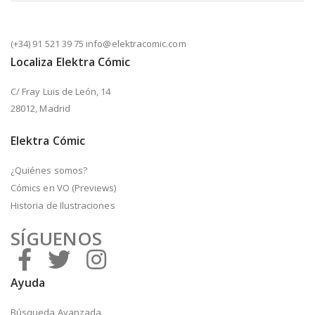
(+34) 91 521 39 75 info@elektracomic.com
Localiza Elektra Cómic
C/ Fray Luis de León, 14
28012, Madrid
Elektra Cómic
¿Quiénes somos?
Cómics en VO (Previews)
Historia de Ilustraciones
SÍGUENOS
Ayuda
Búsqueda Avanzada