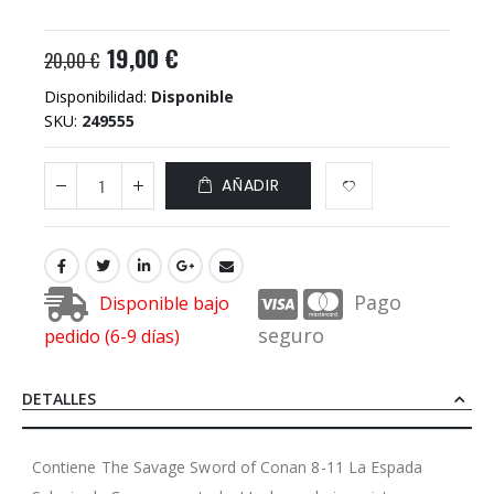
19,00 €
20,00 €
Disponibilidad:
Disponible
SKU
249555
AÑADIR
Pago
Disponible bajo
seguro
pedido (6-9 días)
DETALLES
Contiene The Savage Sword of Conan 8-11 La Espada