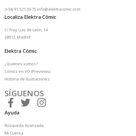
(+34) 91 521 39 75 info@elektracomic.com
Localiza Elektra Cómic
C/ Fray Luis de León, 14
28012, Madrid
Elektra Cómic
¿Quiénes somos?
Cómics en VO (Previews)
Historia de Ilustraciones
SÍGUENOS
Ayuda
Búsqueda Avanzada
Mi Cuenta