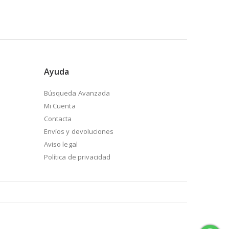
Ayuda
Búsqueda Avanzada
Mi Cuenta
Contacta
Envíos y devoluciones
Aviso legal
Política de privacidad