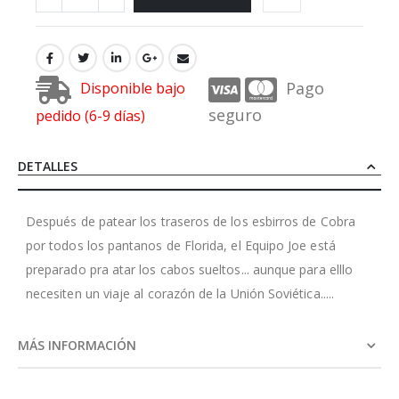
Pago
Disponible bajo
seguro
pedido (6-9 días)
DETALLES
Después de patear los traseros de los esbirros de Cobra
por todos los pantanos de Florida, el Equipo Joe está
preparado pra atar los cabos sueltos... aunque para elllo
necesiten un viaje al corazón de la Unión Soviética.....
MÁS INFORMACIÓN