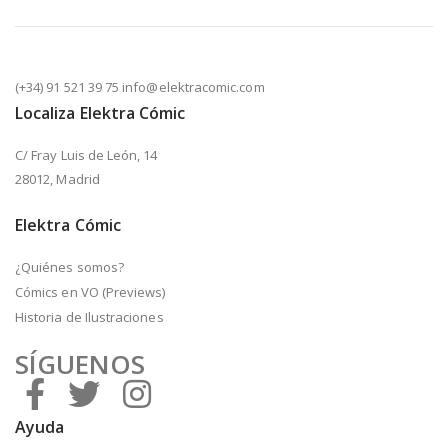
(+34) 91 521 39 75 info@elektracomic.com
Localiza Elektra Cómic
C/ Fray Luis de León, 14
28012, Madrid
Elektra Cómic
¿Quiénes somos?
Cómics en VO (Previews)
Historia de Ilustraciones
SÍGUENOS
Ayuda