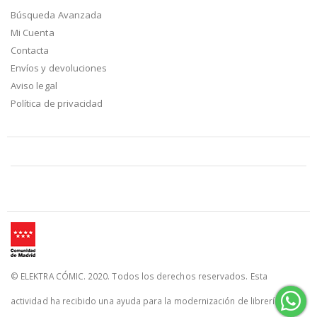
Búsqueda Avanzada
Mi Cuenta
Contacta
Envíos y devoluciones
Aviso legal
Política de privacidad
© ELEKTRA CÓMIC. 2020. Todos los derechos reservados. Esta
actividad ha recibido una ayuda para la modernización de librerías de