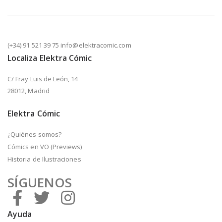
(+34) 91 521 39 75 info@elektracomic.com
Localiza Elektra Cómic
C/ Fray Luis de León, 14
28012, Madrid
Elektra Cómic
¿Quiénes somos?
Cómics en VO (Previews)
Historia de Ilustraciones
SÍGUENOS
Ayuda