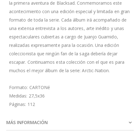
la primera aventura de Blacksad. Conmemoramos este
acontecimiento con una edición especial y limitada en gran
formato de toda la serie. Cada álbum irá acompañado de
una extensa entrevista a los autores, arte inédito y unas
espectaculares cubiertas a cargo de Juanjo Guarnido,
realizadas expresamente para la ocasión. Una edición
coleccionista que ningún fan de la saga debería dejar
escapar. Continuamos esta colección con el que es para
muchos el mejor álbum de la serie: Arctic-Nation.
Formato: CARTONé
Medidas: 27,5x36
Páginas: 112
MÁS INFORMACIÓN