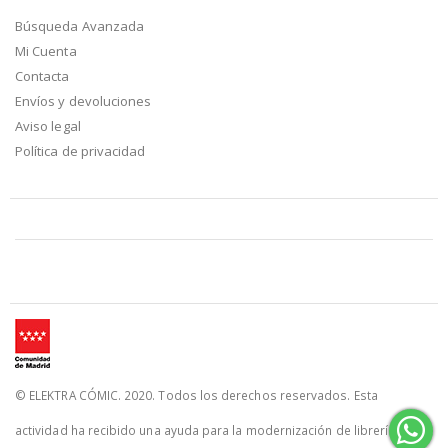
Búsqueda Avanzada
Mi Cuenta
Contacta
Envíos y devoluciones
Aviso legal
Política de privacidad
© ELEKTRA CÓMIC. 2020. Todos los derechos reservados. Esta
actividad ha recibido una ayuda para la modernización de librerías de