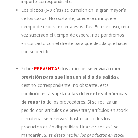
importe correspondiente.
Los plazos (6-9 días) se cumplen en la gran mayoría
de los casos. No obstante, puede ocurrir que el
tiempo de espera exceda esos días. En ese caso, una
vez superado el tiempo de espera, nos pondremos
en contacto con el cliente para que decida qué hacer
con su pedido.
Sobre
PREVENTAS
:
los artículos se enviarán
con
previsión para que lleguen el día de salida
al
destino correspondiente, no obstante, esta
condición está
sujeta a las diferentes dinámicas
de reparto
de los proveedores. Si se realiza un
pedido con artículos de preventa y artículos en stock,
el material se reservará hasta que todos los
productos estén disponibles. Una vez sea así, se
mandarán.
Si se desea recibir los productos en stock