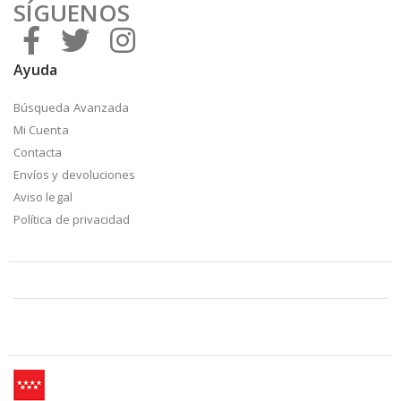
SÍGUENOS
Ayuda
Búsqueda Avanzada
Mi Cuenta
Contacta
Envíos y devoluciones
Aviso legal
Política de privacidad