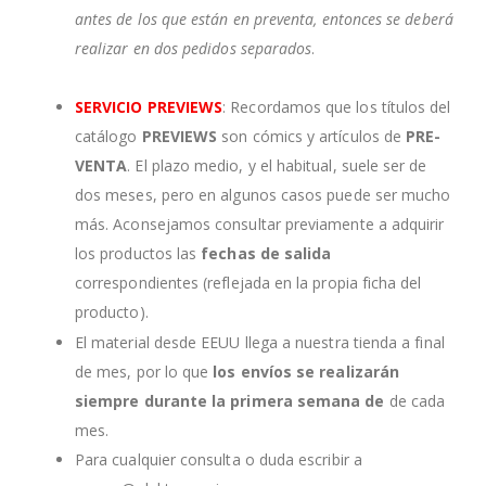
antes de los que están en preventa, entonces se deberá
realizar en dos pedidos separados
.
SERVICIO PREVIEWS
: Recordamos que los títulos del
catálogo
PREVIEWS
son cómics y artículos de
PRE-
VENTA
. El plazo medio, y el habitual, suele ser de
dos meses, pero en algunos casos puede ser mucho
más. Aconsejamos consultar previamente a adquirir
los productos las
fechas de salida
correspondientes (reflejada en la propia ficha del
producto).
El material desde EEUU llega a nuestra tienda a final
de mes, por lo que
los envíos se realizarán
siempre durante la primera semana de
de cada
mes.
Para cualquier consulta o duda escribir a