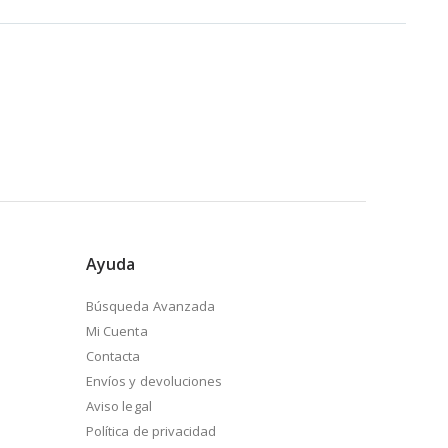
Ayuda
Búsqueda Avanzada
Mi Cuenta
Contacta
Envíos y devoluciones
Aviso legal
Política de privacidad