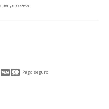
 a mes gana nuevos
Pago seguro