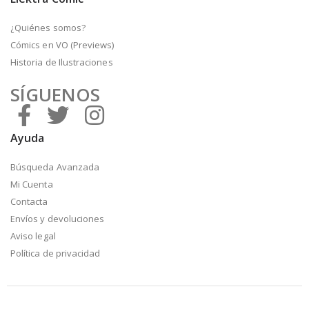
¿Quiénes somos?
Cómics en VO (Previews)
Historia de Ilustraciones
SÍGUENOS
Ayuda
Búsqueda Avanzada
Mi Cuenta
Contacta
Envíos y devoluciones
Aviso legal
Política de privacidad