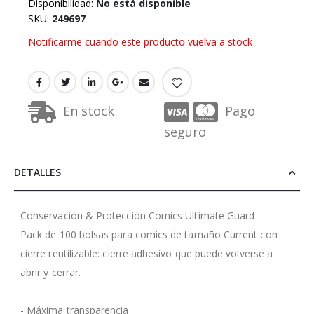
Disponibilidad:
No está disponible
SKU
249697
Notificarme cuando este producto vuelva a stock
En stock
Pago
seguro
DETALLES
Conservación & Protección Comics Ultimate Guard
Pack de 100 bolsas para comics de tamaño Current con
cierre reutilizable: cierre adhesivo que puede volverse a
abrir y cerrar.
- Máxima transparencia