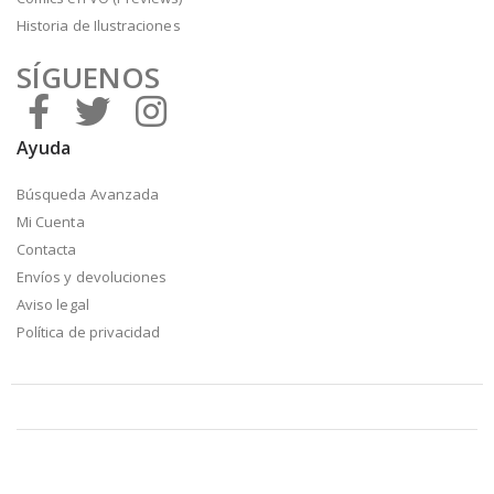
Historia de Ilustraciones
SÍGUENOS
Ayuda
Búsqueda Avanzada
Mi Cuenta
Contacta
Envíos y devoluciones
Aviso legal
Política de privacidad