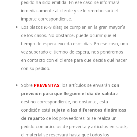
pedido ha sido emitida. En ese caso se informará
inmediatamente al cliente y se le reembolsará el
importe correspondiente.
Los plazos (6-9 días) se cumplen en la gran mayoría
de los casos. No obstante, puede ocurrir que el
tiempo de espera exceda esos días. En ese caso, una
vez superado el tiempo de espera, nos pondremos
en contacto con el cliente para que decida qué hacer
con su pedido.
Sobre
PREVENTAS
:
los artículos se enviarán
con
previsión para que lleguen el día de salida
al
destino correspondiente, no obstante, esta
condición está
sujeta a las diferentes dinámicas
de reparto
de los proveedores. Si se realiza un
pedido con artículos de preventa y artículos en stock,
el material se reservará hasta que todos los