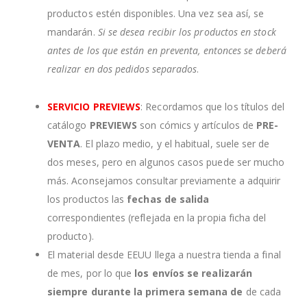
productos estén disponibles. Una vez sea así, se
mandarán.
Si se desea recibir los productos en stock
antes de los que están en preventa, entonces se deberá
realizar en dos pedidos separados
.
SERVICIO PREVIEWS
: Recordamos que los títulos del
catálogo
PREVIEWS
son cómics y artículos de
PRE-
VENTA
. El plazo medio, y el habitual, suele ser de
dos meses, pero en algunos casos puede ser mucho
más. Aconsejamos consultar previamente a adquirir
los productos las
fechas de salida
correspondientes (reflejada en la propia ficha del
producto).
El material desde EEUU llega a nuestra tienda a final
de mes, por lo que
los envíos se realizarán
siempre durante la primera semana de
de cada