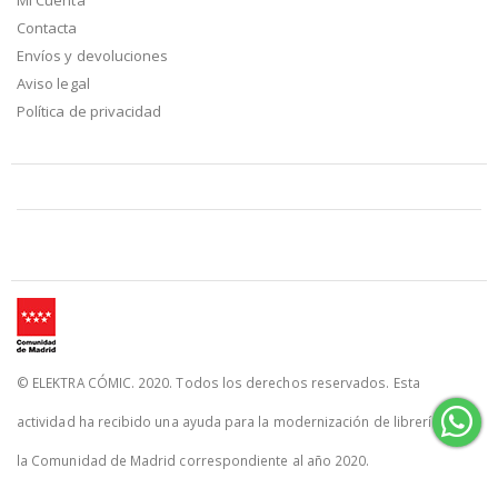
Contacta
Envíos y devoluciones
Aviso legal
Política de privacidad
© ELEKTRA CÓMIC. 2020. Todos los derechos reservados. Esta
actividad ha recibido una ayuda para la modernización de librerías de
la Comunidad de Madrid correspondiente al año 2020.