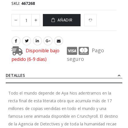
SKU
467268
AÑADIR
Pago
Disponible bajo
seguro
pedido (6-9 días)
DETALLES
Todo el mundo depende de Aya Nos adentramos en la
recta final de esta literata obra que acumula más de 17
millones de copias vendidas en todo el mundo y una
famosa serie animada disponible en Crunchyroll. El destino
de la Agencia de Detectives y de toda la humanidad recae