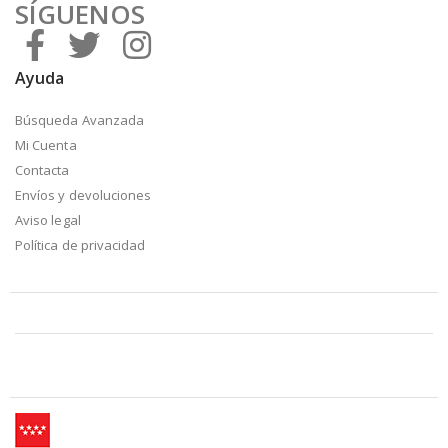
SÍGUENOS
Ayuda
Búsqueda Avanzada
Mi Cuenta
Contacta
Envíos y devoluciones
Aviso legal
Política de privacidad