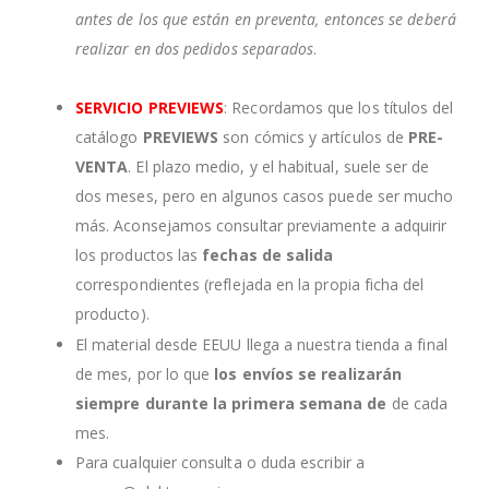
antes de los que están en preventa, entonces se deberá
realizar en dos pedidos separados
.
SERVICIO PREVIEWS
: Recordamos que los títulos del
catálogo
PREVIEWS
son cómics y artículos de
PRE-
VENTA
. El plazo medio, y el habitual, suele ser de
dos meses, pero en algunos casos puede ser mucho
más. Aconsejamos consultar previamente a adquirir
los productos las
fechas de salida
correspondientes (reflejada en la propia ficha del
producto).
El material desde EEUU llega a nuestra tienda a final
de mes, por lo que
los envíos se realizarán
siempre durante la primera semana de
de cada
mes.
Para cualquier consulta o duda escribir a