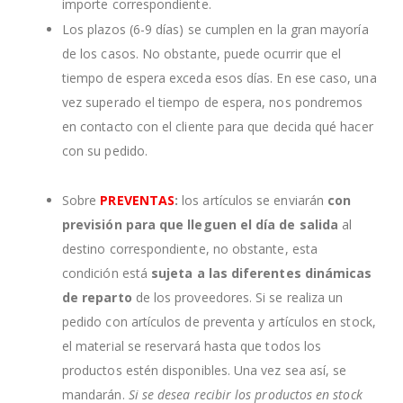
importe correspondiente.
Los plazos (6-9 días) se cumplen en la gran mayoría
de los casos. No obstante, puede ocurrir que el
tiempo de espera exceda esos días. En ese caso, una
vez superado el tiempo de espera, nos pondremos
en contacto con el cliente para que decida qué hacer
con su pedido.
Sobre
PREVENTAS
:
los artículos se enviarán
con
previsión para que lleguen el día de salida
al
destino correspondiente, no obstante, esta
condición está
sujeta a las diferentes dinámicas
de reparto
de los proveedores. Si se realiza un
pedido con artículos de preventa y artículos en stock,
el material se reservará hasta que todos los
productos estén disponibles. Una vez sea así, se
mandarán.
Si se desea recibir los productos en stock