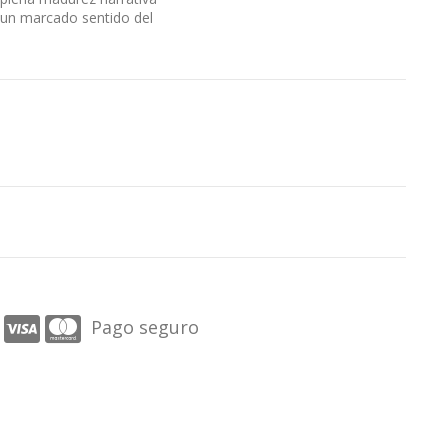
y un marcado sentido del
Pago seguro