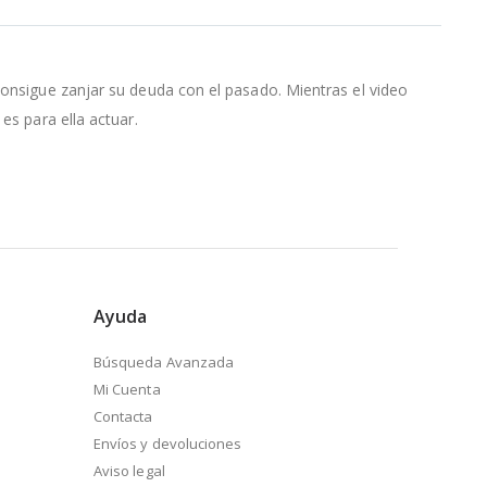
consigue zanjar su deuda con el pasado. Mientras el video
es para ella actuar.
Ayuda
Búsqueda Avanzada
Mi Cuenta
Contacta
Envíos y devoluciones
Aviso legal