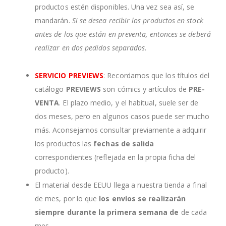
productos estén disponibles. Una vez sea así, se
mandarán.
Si se desea recibir los productos en stock
antes de los que están en preventa, entonces se deberá
realizar en dos pedidos separados
.
SERVICIO PREVIEWS
: Recordamos que los títulos del
catálogo
PREVIEWS
son cómics y artículos de
PRE-
VENTA
. El plazo medio, y el habitual, suele ser de
dos meses, pero en algunos casos puede ser mucho
más. Aconsejamos consultar previamente a adquirir
los productos las
fechas de salida
correspondientes (reflejada en la propia ficha del
producto).
El material desde EEUU llega a nuestra tienda a final
de mes, por lo que
los envíos se realizarán
siempre durante la primera semana de
de cada
mes.