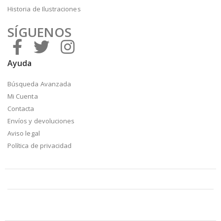
Historia de Ilustraciones
SÍGUENOS
Ayuda
Búsqueda Avanzada
Mi Cuenta
Contacta
Envíos y devoluciones
Aviso legal
Política de privacidad