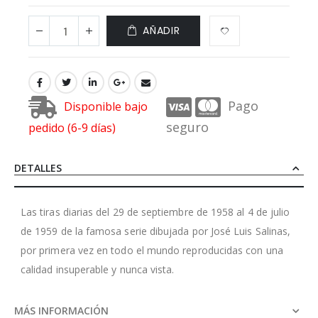
AÑADIR
Pago
Disponible bajo
seguro
pedido (6-9 días)
DETALLES
Las tiras diarias del 29 de septiembre de 1958 al 4 de julio
de 1959 de la famosa serie dibujada por José Luis Salinas,
por primera vez en todo el mundo reproducidas con una
calidad insuperable y nunca vista.
MÁS INFORMACIÓN