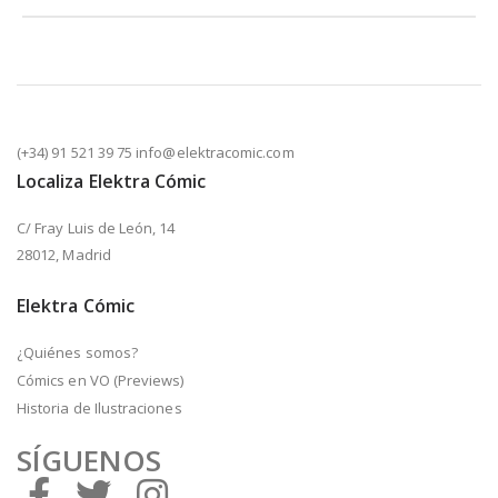
(+34) 91 521 39 75 info@elektracomic.com
Localiza Elektra Cómic
C/ Fray Luis de León, 14
28012, Madrid
Elektra Cómic
¿Quiénes somos?
Cómics en VO (Previews)
Historia de Ilustraciones
SÍGUENOS