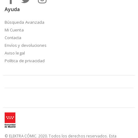
Ayuda
Búsqueda Avanzada
Mi Cuenta
Contacta
Envíos y devoluciones
Aviso legal
Política de privacidad
© ELEKTRA CÓMIC. 2020. Todos los derechos reservados. Esta