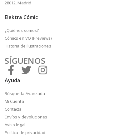
28012, Madrid
Elektra Cómic
¿Quiénes somos?
Cómics en VO (Previews)
Historia de Ilustraciones
SÍGUENOS
Ayuda
Búsqueda Avanzada
Mi Cuenta
Contacta
Envíos y devoluciones
Aviso legal
Política de privacidad