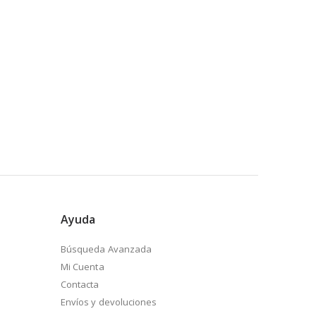
Ayuda
Búsqueda Avanzada
Mi Cuenta
Contacta
Envíos y devoluciones