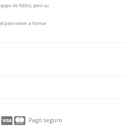
quipo de fútbol, pero su
d para volver a formar
Pago seguro