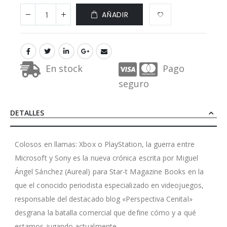
AÑADIR
En stock
Pago
seguro
DETALLES
Colosos en llamas: Xbox o PlayStation, la guerra entre
Microsoft y Sony es la nueva crónica escrita por Miguel
Ángel Sánchez (Aureal) para Star-t Magazine Books en la
que el conocido periodista especializado en videojuegos,
responsable del destacado blog «Perspectiva Cenital»
desgrana la batalla comercial que define cómo y a qué
estamos jugando actualmente.