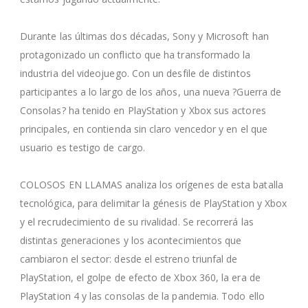
Durante las últimas dos décadas, Sony y Microsoft han
protagonizado un conflicto que ha transformado la
industria del videojuego. Con un desfile de distintos
participantes a lo largo de los años, una nueva ?Guerra de
Consolas? ha tenido en PlayStation y Xbox sus actores
principales, en contienda sin claro vencedor y en el que
usuario es testigo de cargo.
COLOSOS EN LLAMAS analiza los orígenes de esta batalla
tecnológica, para delimitar la génesis de PlayStation y Xbox
y el recrudecimiento de su rivalidad. Se recorrerá las
distintas generaciones y los acontecimientos que
cambiaron el sector: desde el estreno triunfal de
PlayStation, el golpe de efecto de Xbox 360, la era de
PlayStation 4 y las consolas de la pandemia. Todo ello