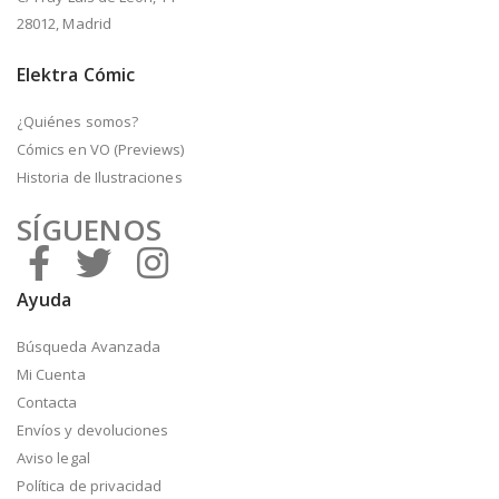
28012, Madrid
Elektra Cómic
¿Quiénes somos?
Cómics en VO (Previews)
Historia de Ilustraciones
SÍGUENOS
Ayuda
Búsqueda Avanzada
Mi Cuenta
Contacta
Envíos y devoluciones
Aviso legal
Política de privacidad