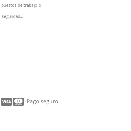
us puestos de trabajo o
 seguridad...
Pago seguro