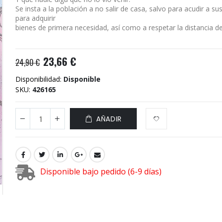
Se insta a la población a no salir de casa, salvo para acudir a s
para adquirir
bienes de primera necesidad, así como a respetar la distancia de
23,66 €
24,90 €
Disponibilidad:
Disponible
SKU
426165
AÑADIR
Disponible bajo pedido (6-9 días)