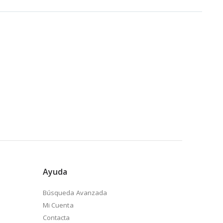
Ayuda
Búsqueda Avanzada
Mi Cuenta
Contacta