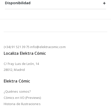
Disponibilidad
(+34) 91 521 39 75 info@elektracomic.com
Localiza Elektra Cómic
C/ Fray Luis de León, 14
28012, Madrid
Elektra Cómic
¿Quiénes somos?
Cómics en VO (Previews)
Historia de Ilustraciones