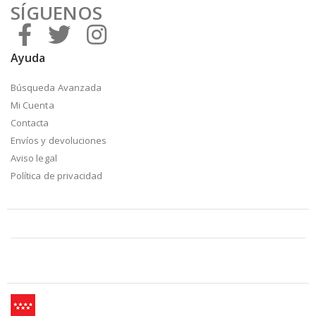
SÍGUENOS
Ayuda
Búsqueda Avanzada
Mi Cuenta
Contacta
Envíos y devoluciones
Aviso legal
Política de privacidad