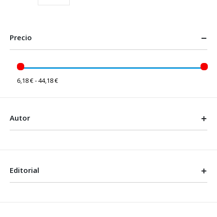
Precio
6,18 € - 44,18 €
Autor
Editorial