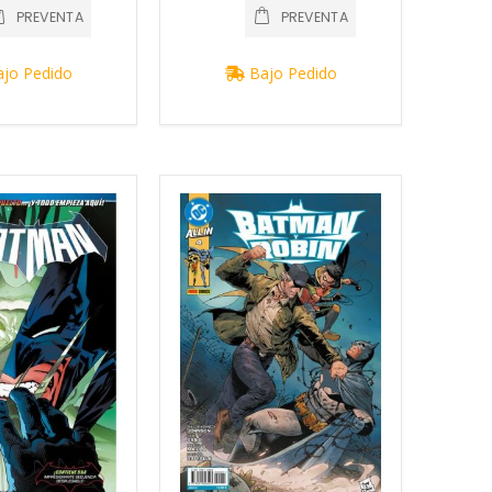
PREVENTA
PREVENTA
jo Pedido
Bajo Pedido