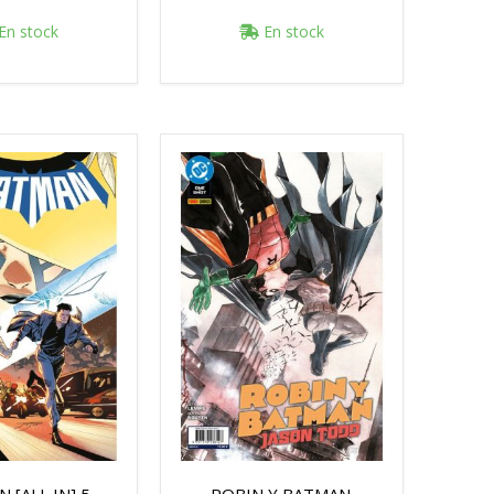
En stock
En stock