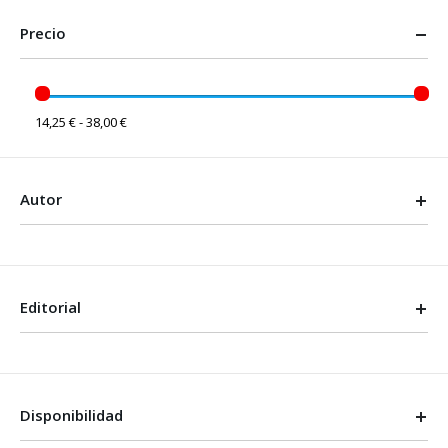
Precio
14,25 € - 38,00 €
Autor
Editorial
Disponibilidad