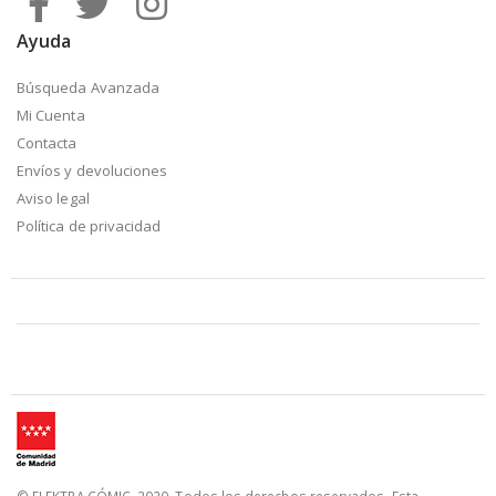
Ayuda
Búsqueda Avanzada
Mi Cuenta
Contacta
Envíos y devoluciones
Aviso legal
Política de privacidad