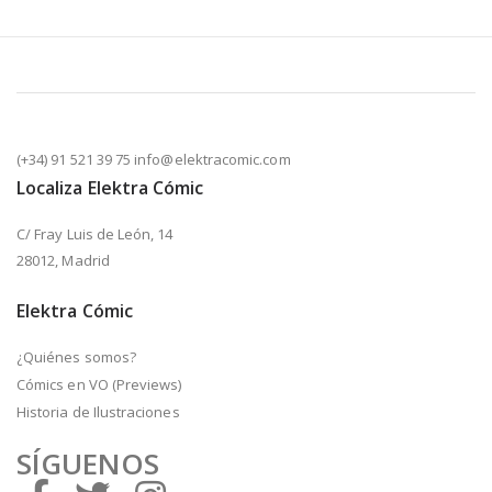
(+34) 91 521 39 75 info@elektracomic.com
Localiza Elektra Cómic
C/ Fray Luis de León, 14
28012, Madrid
Elektra Cómic
¿Quiénes somos?
Cómics en VO (Previews)
Historia de Ilustraciones
SÍGUENOS