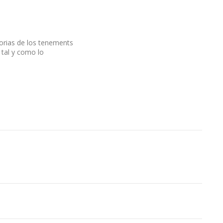
torias de los tenements
 tal y como lo