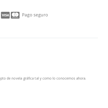
Pago seguro
epto de novela gráfica tal y como lo conocemos ahora.