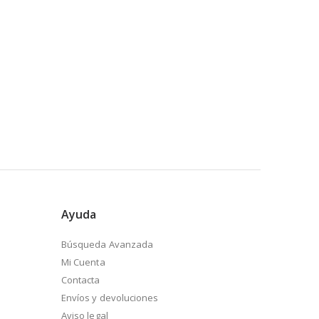
Ayuda
Búsqueda Avanzada
Mi Cuenta
Contacta
Envíos y devoluciones
Aviso legal