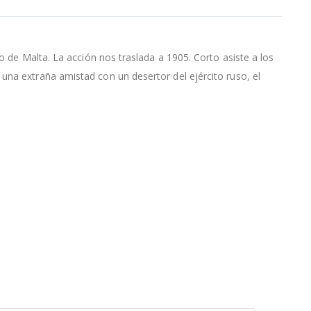
o de Malta. La acción nos traslada a 1905. Corto asiste a los
una extraña amistad con un desertor del ejército ruso, el