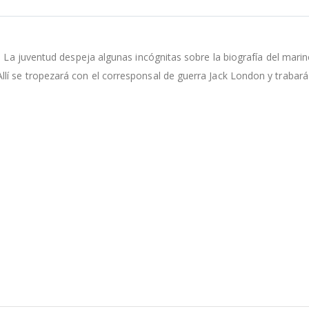
, La juventud despeja algunas incógnitas sobre la biografía del marin
í se tropezará con el corresponsal de guerra Jack London y trabará 