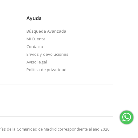
Ayuda
Búsqueda Avanzada
Mi Cuenta
Contacta
Envíos y devoluciones
Aviso legal
Política de privacidad
rías de la Comunidad de Madrid correspondiente al año 2020.