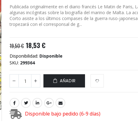
Publicada originalmente en el diario francés Le Matin de Paris, 
algunas incógnitas sobre la biografía del marino de Malta. La ac
Corto asiste a los últimos compases de la guerra ruso-japonesa 
tropezará con el corresponsal de g...
18,53 €
19,50 €
Disponibilidad:
Disponible
SKU
299364
AÑADIR
Disponible bajo pedido (6-9 días)