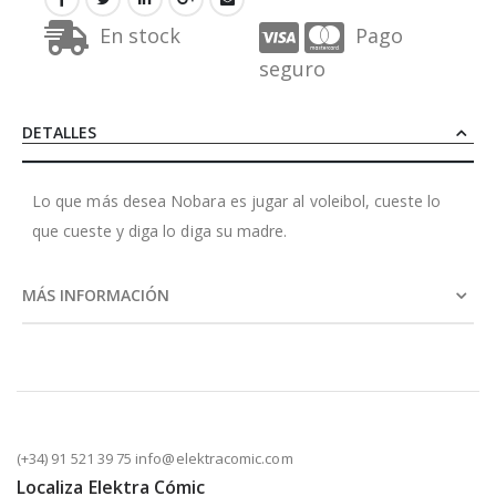
En stock
Pago
seguro
DETALLES
Lo que más desea Nobara es jugar al voleibol, cueste lo
que cueste y diga lo diga su madre.
MÁS INFORMACIÓN
(+34) 91 521 39 75 info@elektracomic.com
Localiza Elektra Cómic