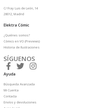
C/ Fray Luis de León, 14
28012, Madrid
Elektra Cómic
¿Quiénes somos?
Cómics en VO (Previews)
Historia de Ilustraciones
SÍGUENOS
Ayuda
Búsqueda Avanzada
Mi Cuenta
Contacta
Envíos y devoluciones