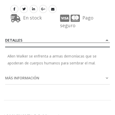
En stock
Pago
seguro
DETALLES
Allen Walker se enfrenta a armas demoníacas que se
apoderan de cuerpos humanos para sembrar el mal.
MÁS INFORMACIÓN