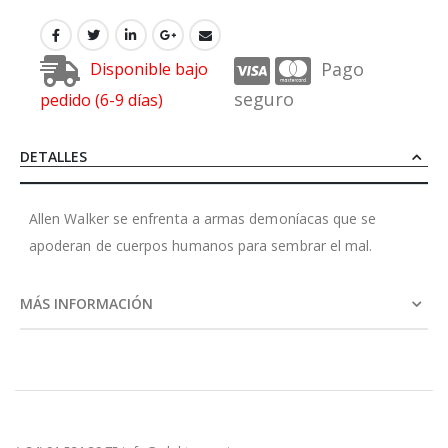
Pago
Disponible bajo
seguro
pedido (6-9 días)
DETALLES
Allen Walker se enfrenta a armas demoníacas que se
apoderan de cuerpos humanos para sembrar el mal.
MÁS INFORMACIÓN