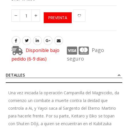
PREVENTA
Pago
Disponible bajo
seguro
pedido (6-9 días)
DETALLES
Una vez iniciada la operación Campanilla del Magnicidio, da
comienzo un combate a muerte contra la deidad que
controla a Ai, y Yayoi saca al Sargento del Eterno Martirio
para hacerle frente. Por su parte, Keitaro y Eiko se topan
con Shuten Dôji, a quien se encuentran en el Kubitzuka