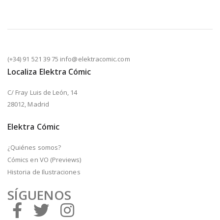
(+34) 91 521 39 75 info@elektracomic.com
Localiza Elektra Cómic
C/ Fray Luis de León, 14
28012, Madrid
Elektra Cómic
¿Quiénes somos?
Cómics en VO (Previews)
Historia de Ilustraciones
SÍGUENOS