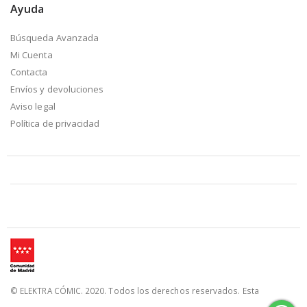
Ayuda
Búsqueda Avanzada
Mi Cuenta
Contacta
Envíos y devoluciones
Aviso legal
Política de privacidad
© ELEKTRA CÓMIC. 2020. Todos los derechos reservados. Esta