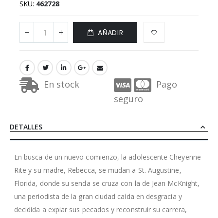
SKU
462728
AÑADIR
En stock
Pago
seguro
DETALLES
En busca de un nuevo comienzo, la adolescente Cheyenne
Rite y su madre, Rebecca, se mudan a St. Augustine,
Florida, donde su senda se cruza con la de Jean McKnight,
una periodista de la gran ciudad caída en desgracia y
decidida a expiar sus pecados y reconstruir su carrera,