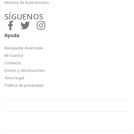
Historia de Ilustraciones
SÍGUENOS
Ayuda
Búsqueda Avanzada
Mi Cuenta
Contacta
Envíos y devoluciones
Aviso legal
Política de privacidad