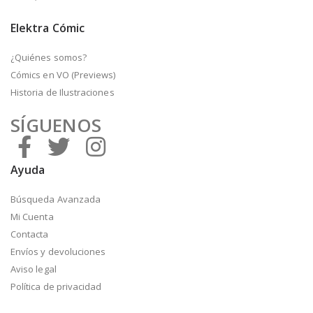
Elektra Cómic
¿Quiénes somos?
Cómics en VO (Previews)
Historia de Ilustraciones
SÍGUENOS
Ayuda
Búsqueda Avanzada
Mi Cuenta
Contacta
Envíos y devoluciones
Aviso legal
Política de privacidad