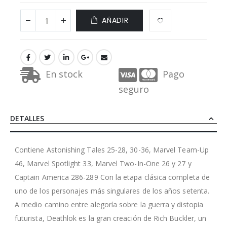
AÑADIR
En stock
Pago
seguro
DETALLES
Contiene Astonishing Tales 25-28, 30-36, Marvel Team-Up
46, Marvel Spotlight 33, Marvel Two-In-One 26 y 27 y
Captain America 286-289 Con la etapa clásica completa de
uno de los personajes más singulares de los años setenta.
A medio camino entre alegoría sobre la guerra y distopia
futurista, Deathlok es la gran creación de Rich Buckler, un