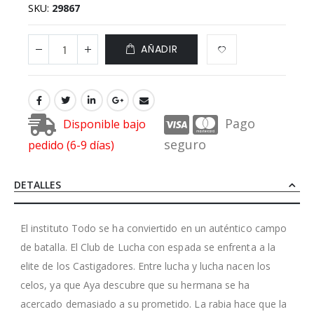
SKU
29867
AÑADIR
Pago
Disponible bajo
seguro
pedido (6-9 días)
DETALLES
El instituto Todo se ha conviertido en un auténtico campo
de batalla. El Club de Lucha con espada se enfrenta a la
elite de los Castigadores. Entre lucha y lucha nacen los
celos, ya que Aya descubre que su hermana se ha
acercado demasiado a su prometido. La rabia hace que la