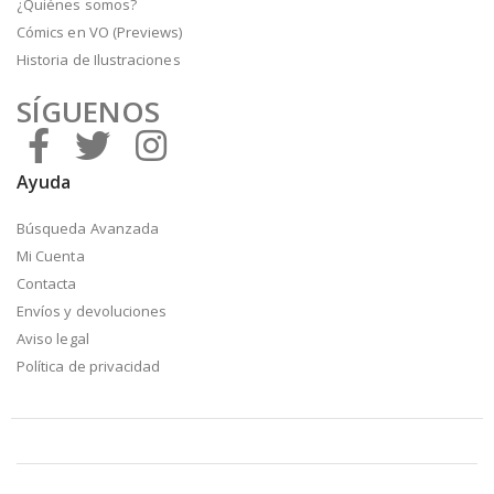
¿Quiénes somos?
Cómics en VO (Previews)
Historia de Ilustraciones
SÍGUENOS
Ayuda
Búsqueda Avanzada
Mi Cuenta
Contacta
Envíos y devoluciones
Aviso legal
Política de privacidad