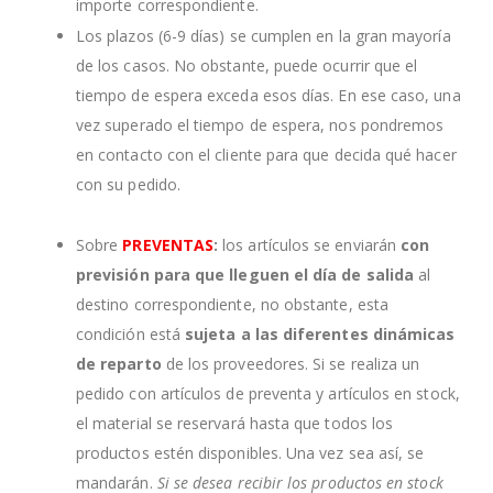
importe correspondiente.
Los plazos (6-9 días) se cumplen en la gran mayoría
de los casos. No obstante, puede ocurrir que el
tiempo de espera exceda esos días. En ese caso, una
vez superado el tiempo de espera, nos pondremos
en contacto con el cliente para que decida qué hacer
con su pedido.
Sobre
PREVENTAS
:
los artículos se enviarán
con
previsión para que lleguen el día de salida
al
destino correspondiente, no obstante, esta
condición está
sujeta a las diferentes dinámicas
de reparto
de los proveedores. Si se realiza un
pedido con artículos de preventa y artículos en stock,
el material se reservará hasta que todos los
productos estén disponibles. Una vez sea así, se
mandarán.
Si se desea recibir los productos en stock