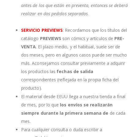
antes de los que están en preventa, entonces se deberá
realizar en dos pedidos separados
.
SERVICIO PREVIEWS
: Recordamos que los títulos del
catálogo
PREVIEWS
son cómics y artículos de
PRE-
VENTA
. El plazo medio, y el habitual, suele ser de
dos meses, pero en algunos casos puede ser mucho
más. Aconsejamos consultar previamente a adquirir
los productos las
fechas de salida
correspondientes (reflejada en la propia ficha del
producto).
El material desde EEUU llega a nuestra tienda a final
de mes, por lo que
los envíos se realizarán
siempre durante la primera semana de
de cada
mes.
Para cualquier consulta o duda escribir a