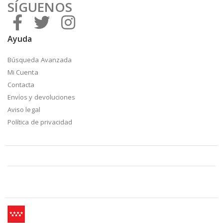
SÍGUENOS
Ayuda
Búsqueda Avanzada
Mi Cuenta
Contacta
Envíos y devoluciones
Aviso legal
Política de privacidad