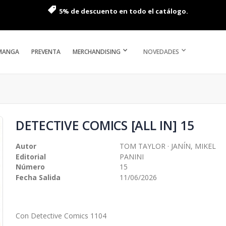
5% de descuento en todo el catálogo.
MANGA
PREVENTA
MERCHANDISING
NOVEDADES
DETECTIVE COMICS [ALL IN] 15
Autor
TOM TAYLOR · JANÍN, MIKEL
Editorial
PANINI
Número
15
Fecha Salida
11/06/2026
Con Detective Comics 1104