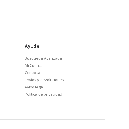
Ayuda
Búsqueda Avanzada
Mi Cuenta
Contacta
Envíos y devoluciones
Aviso legal
Política de privacidad