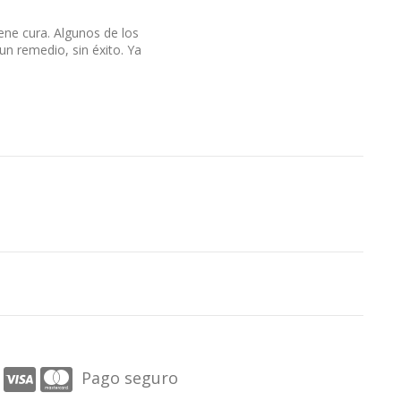
iene cura. Algunos de los
un remedio, sin éxito. Ya
Pago seguro