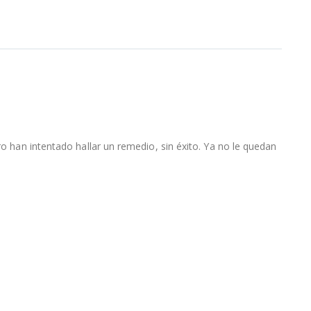
ro han intentado hallar un remedio, sin éxito. Ya no le quedan