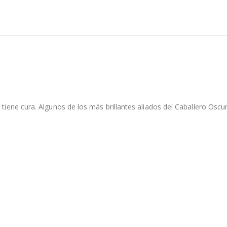
 tiene cura. Algunos de los más brillantes aliados del Caballero Oscu