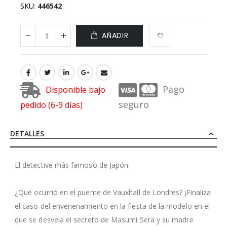
SKU
446542
AÑADIR
Pago
Disponible bajo
seguro
pedido (6-9 días)
DETALLES
El detective más famoso de Japón.
¿Qué ocurrió en el puente de Vauxhall de Londres? ¡Finaliza
el caso del envenenamiento en la fiesta de la modelo en el
que se desvela el secreto de Masumi Sera y su madre