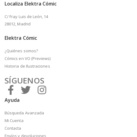
Localiza Elektra Cómic
C/ Fray Luis de León, 14
28012, Madrid
Elektra Cómic
¿Quiénes somos?
Cómics en VO (Previews)
Historia de Ilustraciones
SÍGUENOS
Ayuda
Búsqueda Avanzada
Mi Cuenta
Contacta
Envíos y devoluciones