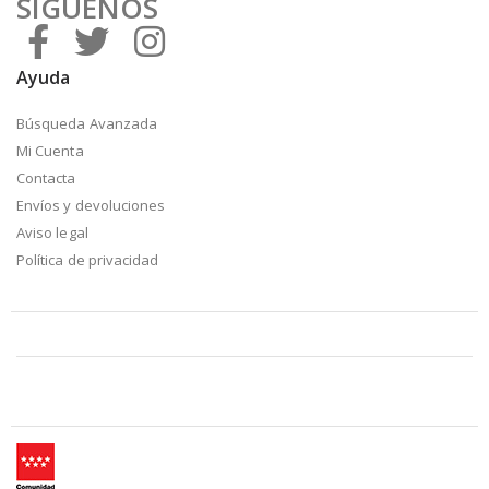
SÍGUENOS
Ayuda
Búsqueda Avanzada
Mi Cuenta
Contacta
Envíos y devoluciones
Aviso legal
Política de privacidad