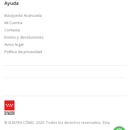
Ayuda
Búsqueda Avanzada
Mi Cuenta
Contacta
Envíos y devoluciones
Aviso legal
Política de privacidad
© ELEKTRA CÓMIC. 2020. Todos los derechos reservados. Esta