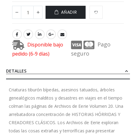
AÑADIR
Pago
Disponible bajo
seguro
pedido (6-9 días)
DETALLES
Criaturas tiburón bípedas, asesinos tatuados, árboles
genealógicos malditos y desastres en viajes en el tiempo
colman las páginas de Archivos de Eerie Volumen 20. Una
arrebatadora concentración de HISTORIAS HÓRRIDAS Y
CREADORES CLÁSICOS. Los Archivos de Eerie exploran
todas las cosas extrañas y terroríficas para presentar