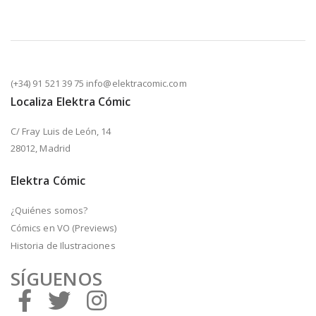
(+34) 91 521 39 75 info@elektracomic.com
Localiza Elektra Cómic
C/ Fray Luis de León, 14
28012, Madrid
Elektra Cómic
¿Quiénes somos?
Cómics en VO (Previews)
Historia de Ilustraciones
SÍGUENOS